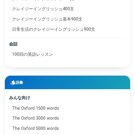
クレイジーイングリッシュ400文
クレイジーイングリッシュ基本900文
日常生活のクレイジーイングリッシュ900文
会話
100回の英語レッスン
style
語彙
みんな向け
The Oxford 1500 words
The Oxford 3000 words
The Oxford 5000 words