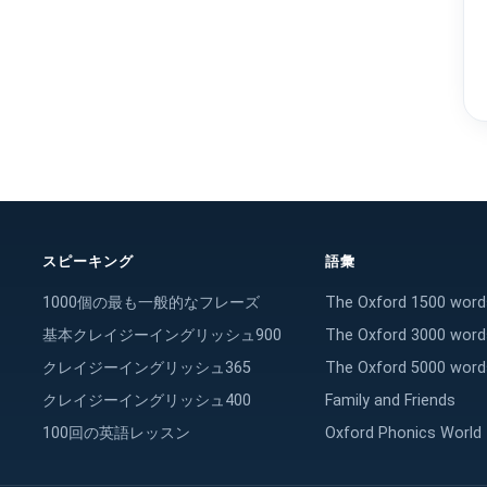
スピーキング
語彙
1000個の最も一般的なフレーズ
The Oxford 1500 word
基本クレイジーイングリッシュ900
The Oxford 3000 word
クレイジーイングリッシュ365
The Oxford 5000 word
クレイジーイングリッシュ400
Family and Friends
100回の英語レッスン
Oxford Phonics World