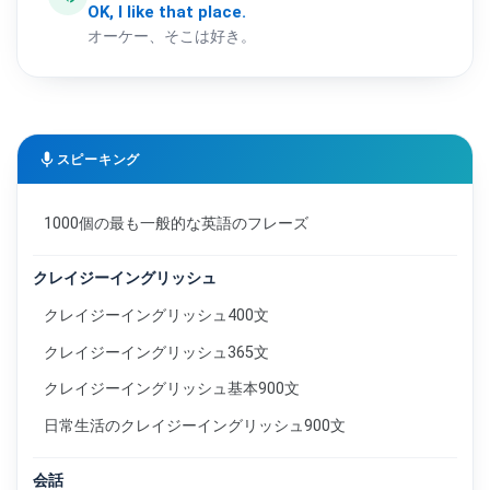
OK,
I
like
that
place.
オーケー、そこは好き。
mic
スピーキング
1000個の最も一般的な英語のフレーズ
クレイジーイングリッシュ
クレイジーイングリッシュ400文
クレイジーイングリッシュ365文
クレイジーイングリッシュ基本900文
日常生活のクレイジーイングリッシュ900文
会話