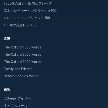
1000個の最も一般的なフレーズ
基本クレイジーイングリッシュ900
クレイジーイングリッシュ400
100回の英語レッスン
語彙
The Oxford 1500 words
The Oxford 3000 words
The Oxford 5000 words
Family and Friends
Oxford Phonics World
練習
ICSpeak デイリー
すべてのコース