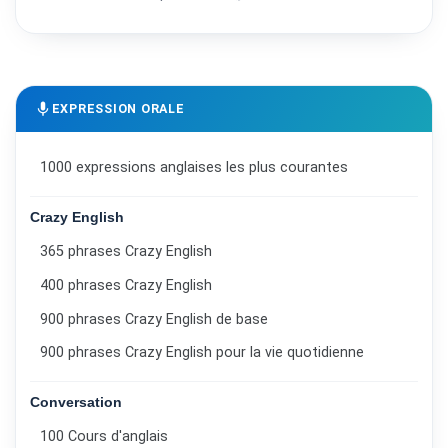
mic
EXPRESSION ORALE
1000 expressions anglaises les plus courantes
Crazy English
365 phrases Crazy English
400 phrases Crazy English
900 phrases Crazy English de base
900 phrases Crazy English pour la vie quotidienne
Conversation
100 Cours d'anglais