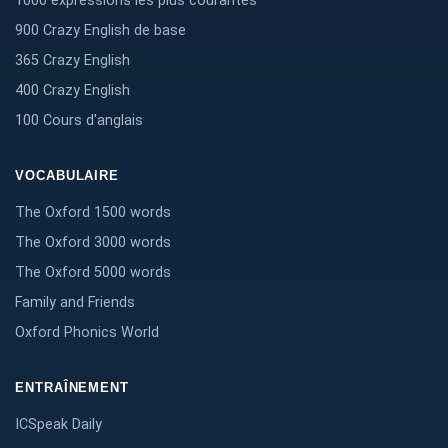
1000 expressions les plus courantes
900 Crazy English de base
365 Crazy English
400 Crazy English
100 Cours d'anglais
VOCABULAIRE
The Oxford 1500 words
The Oxford 3000 words
The Oxford 5000 words
Family and Friends
Oxford Phonics World
ENTRAÎNEMENT
ICSpeak Daily