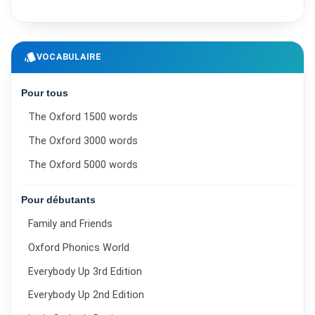
style
VOCABULAIRE
Pour tous
The Oxford 1500 words
The Oxford 3000 words
The Oxford 5000 words
Pour débutants
Family and Friends
Oxford Phonics World
Everybody Up 3rd Edition
Everybody Up 2nd Edition