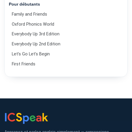
Pour débutants
Family and Friends
Oxford Phonics World
Everybody Up 3rd Edition
Everybody Up 2nd Edition
Let's Go Let's Begin
First Friends