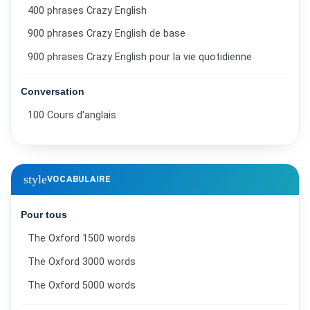
400 phrases Crazy English
900 phrases Crazy English de base
900 phrases Crazy English pour la vie quotidienne
Conversation
100 Cours d'anglais
style
VOCABULAIRE
Pour tous
The Oxford 1500 words
The Oxford 3000 words
The Oxford 5000 words