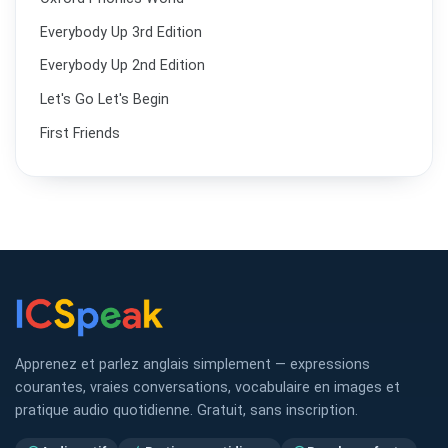
Everybody Up 3rd Edition
Everybody Up 2nd Edition
Let's Go Let's Begin
First Friends
Apprenez et parlez anglais simplement — expressions
courantes, vraies conversations, vocabulaire en images et
pratique audio quotidienne. Gratuit, sans inscription.