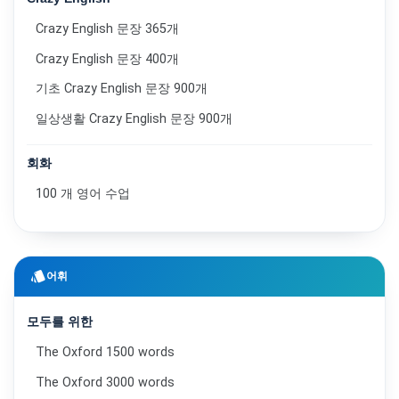
Crazy English 문장 365개
Crazy English 문장 400개
기초 Crazy English 문장 900개
일상생활 Crazy English 문장 900개
회화
100 개 영어 수업
style
어휘
모두를 위한
The Oxford 1500 words
The Oxford 3000 words