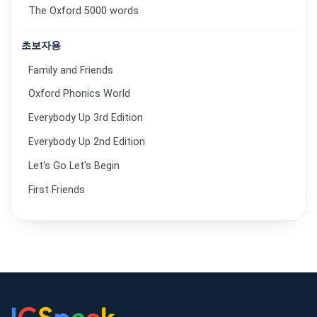
The Oxford 5000 words
초보자용
Family and Friends
Oxford Phonics World
Everybody Up 3rd Edition
Everybody Up 2nd Edition
Let's Go Let's Begin
First Friends