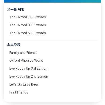
모두를 위한
The Oxford 1500 words
The Oxford 3000 words
The Oxford 5000 words
초보자용
Family and Friends
Oxford Phonics World
Everybody Up 3rd Edition
Everybody Up 2nd Edition
Let's Go Let's Begin
First Friends