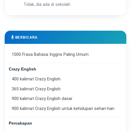
Tidak, dia ada di sekolah.
mic
BERBICARA
1000 Frasa Bahasa Inggris Paling Umum
Crazy English
400 kalimat Crazy English
365 kalimat Crazy English
900 kalimat Crazy English dasar
900 kalimat Crazy English untuk kehidupan sehari-hari
Percakapan