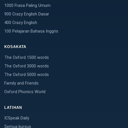
1000 Frasa Paling Umum
900 Crazy English Dasar
400 Crazy English
100 Pelajaran Bahasa Inggris
KOSAKATA
The Oxford 1500 words
The Oxford 3000 words
The Oxford 5000 words
Family and Friends
Oxford Phonics World
LATIHAN
ICSpeak Daily
Semua kursus