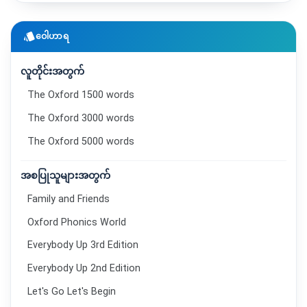
style
ဝေါဟာရ
လူတိုင်းအတွက်
The Oxford 1500 words
The Oxford 3000 words
The Oxford 5000 words
အစပြုသူများအတွက်
Family and Friends
Oxford Phonics World
Everybody Up 3rd Edition
Everybody Up 2nd Edition
Let's Go Let's Begin