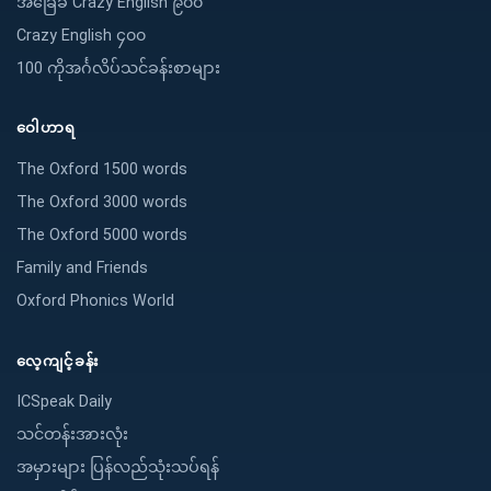
အခြေခံ Crazy English ၉၀၀
Crazy English ၄၀၀
100 ကိုအင်္ဂလိပ်သင်ခန်းစာများ
ဝေါဟာရ
The Oxford 1500 words
The Oxford 3000 words
The Oxford 5000 words
Family and Friends
Oxford Phonics World
လေ့ကျင့်ခန်း
ICSpeak Daily
သင်တန်းအားလုံး
အမှားများ ပြန်လည်သုံးသပ်ရန်