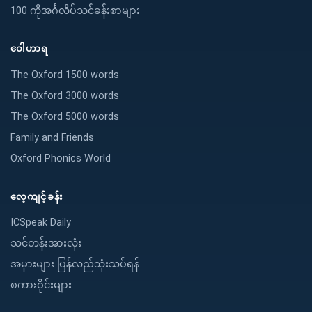
100 ကိုအင်္ဂလိပ်သင်ခန်းစာများ
ဝေါဟာရ
The Oxford 1500 words
The Oxford 3000 words
The Oxford 5000 words
Family and Friends
Oxford Phonics World
လေ့ကျင့်ခန်း
ICSpeak Daily
သင်တန်းအားလုံး
အမှားများ ပြန်လည်သုံးသပ်ရန်
စကားဝိုင်းများ