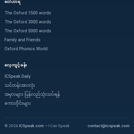
ဝေါဟာရ
The Oxford 1500 words
The Oxford 3000 words
The Oxford 5000 words
Family and Friends
Oxford Phonics World
လေ့ကျင့်ခန်း
ICSpeak Daily
သင်တန်းအားလုံး
အမှားများ ပြန်လည်သုံးသပ်ရန်
စကားဝိုင်းများ
©
2026
ICSpeak.com
—
I Can Speak
contact@icspeak.com