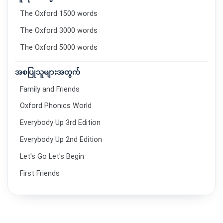
The Oxford 1500 words
The Oxford 3000 words
The Oxford 5000 words
အစပြုသူများအတွက်
Family and Friends
Oxford Phonics World
Everybody Up 3rd Edition
Everybody Up 2nd Edition
Let's Go Let's Begin
First Friends