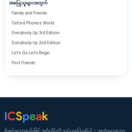
အစပြုသူများအတွက်
Family and Friends
Oxford Phonics World
Everybody Up 3rd Edition
Everybody Up 2nd Edition
Let's Go Let's Begin
First Friends
ရိုးရှင်းသောနည်းဖြင့် အင်္ဂလိပ်လို သင်ယူပြောဆိုပါ — အသုံးများသော