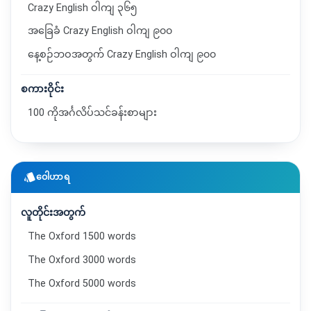
Crazy English ဝါကျ ၃၆၅
အခြေခံ Crazy English ဝါကျ ၉၀၀
နေ့စဉ်ဘဝအတွက် Crazy English ဝါကျ ၉၀၀
စကားဝိုင်း
100 ကိုအင်္ဂလိပ်သင်ခန်းစာများ
style
ဝေါဟာရ
လူတိုင်းအတွက်
The Oxford 1500 words
The Oxford 3000 words
The Oxford 5000 words