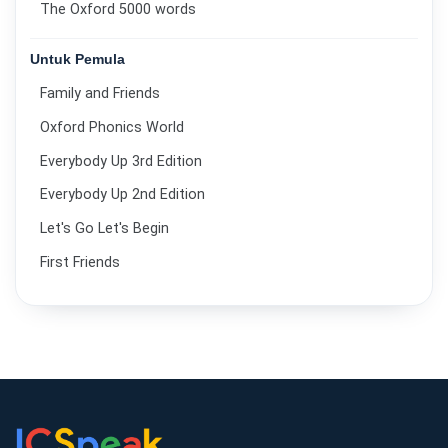
The Oxford 5000 words
Untuk Pemula
Family and Friends
Oxford Phonics World
Everybody Up 3rd Edition
Everybody Up 2nd Edition
Let's Go Let's Begin
First Friends