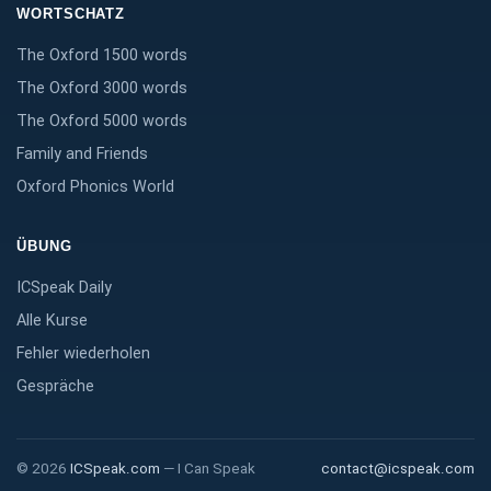
WORTSCHATZ
The Oxford 1500 words
The Oxford 3000 words
The Oxford 5000 words
Family and Friends
Oxford Phonics World
ÜBUNG
ICSpeak Daily
Alle Kurse
Fehler wiederholen
Gespräche
©
2026
ICSpeak.com
—
I Can Speak
contact@icspeak.com