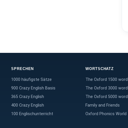
SPRECHEN
WORTSCHATZ
1000 häufigste Sätze
The Oxford 1500 word
900 Crazy English Basis
The Oxford 3000 word
365 Crazy English
The Oxford 5000 word
400 Crazy English
Family and Friends
100 Englischunterricht
Oxford Phonics World