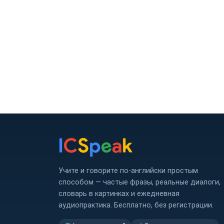
Учите и говорите по-английски простым
способом — частые фразы, реальные диалоги,
словарь в картинках и ежедневная
аудиопрактика. Бесплатно, без регистрации.