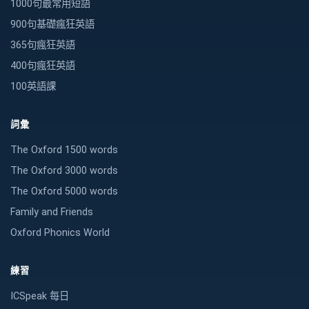
1000句最常用短語
900句基礎瘋狂英語
365句瘋狂英語
400句瘋狂英語
100英語課
詞彙
The Oxford 1500 words
The Oxford 3000 words
The Oxford 5000 words
Family and Friends
Oxford Phonics World
練習
ICSpeak 每日