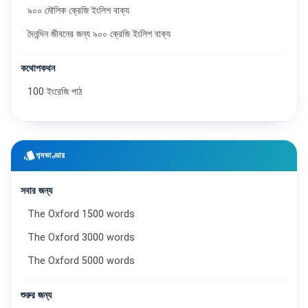
৯০০ মৌলিক ক্রেজি ইংলিশ বাক্য
দৈনন্দিন জীবনের জন্য ৯০০ ক্রেজি ইংলিশ বাক্য
কথোপকথন
100 ইংরেজি পাঠ
style
শব্দভাণ্ডার
সবার জন্য
The Oxford 1500 words
The Oxford 3000 words
The Oxford 5000 words
শুরুর জন্য