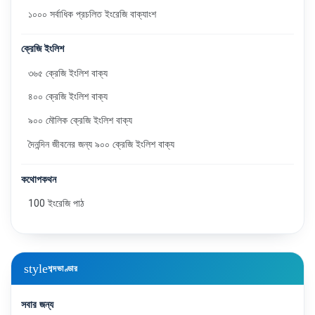
১০০০ সর্বাধিক প্রচলিত ইংরেজি বাক্যাংশ
ক্রেজি ইংলিশ
৩৬৫ ক্রেজি ইংলিশ বাক্য
৪০০ ক্রেজি ইংলিশ বাক্য
৯০০ মৌলিক ক্রেজি ইংলিশ বাক্য
দৈনন্দিন জীবনের জন্য ৯০০ ক্রেজি ইংলিশ বাক্য
কথোপকথন
100 ইংরেজি পাঠ
style
শব্দভাণ্ডার
সবার জন্য