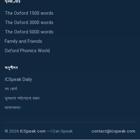
শব্দভাণ্ডার
The Oxford 1500 words
The Oxford 3000 words
The Oxford 5000 words
Family and Friends
Oxford Phonics World
অনুশীলন
ICSpeak Daily
সব কোর্স
ভুলগুলো পর্যালোচনা করুন
কথোপকথন
©
2026
ICSpeak.com
—
I Can Speak
contact@icspeak.com