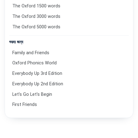
The Oxford 1500 words
The Oxford 3000 words
The Oxford 5000 words
শুরুর জন্য
Family and Friends
Oxford Phonics World
Everybody Up 3rd Edition
Everybody Up 2nd Edition
Let's Go Let's Begin
First Friends