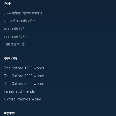
স্পিকিং
১০০০ সর্বাধিক প্রচলিত বাক্যাংশ
৯০০ মৌলিক ক্রেজি ইংলিশ
৩৬৫ ক্রেজি ইংলিশ
৪০০ ক্রেজি ইংলিশ
100 ইংরেজি পাঠ
শব্দভাণ্ডার
The Oxford 1500 words
The Oxford 3000 words
The Oxford 5000 words
Family and Friends
Oxford Phonics World
অনুশীলন