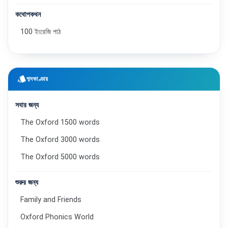
কথোপকথন
100 ইংরেজি পাঠ
style
শব্দভাণ্ডার
সবার জন্য
The Oxford 1500 words
The Oxford 3000 words
The Oxford 5000 words
শুরুর জন্য
Family and Friends
Oxford Phonics World