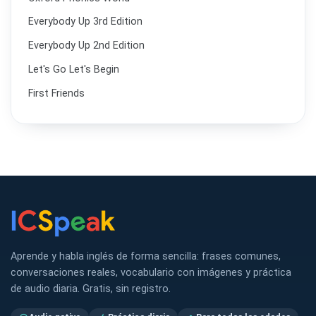
Everybody Up 3rd Edition
Everybody Up 2nd Edition
Let's Go Let's Begin
First Friends
Aprende y habla inglés de forma sencilla: frases comunes,
conversaciones reales, vocabulario con imágenes y práctica
de audio diaria. Gratis, sin registro.