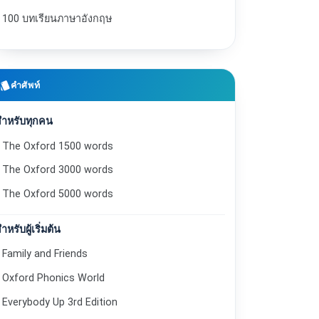
100 บทเรียนภาษาอังกฤษ
style
คำศัพท์
สำหรับทุกคน
The Oxford 1500 words
The Oxford 3000 words
The Oxford 5000 words
ำหรับผู้เริ่มต้น
Family and Friends
Oxford Phonics World
Everybody Up 3rd Edition