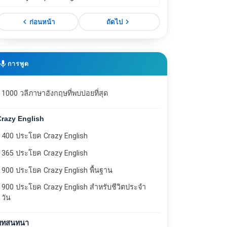
chevron_left
chevron_right
ก่อนหน้า
ถัดไป
mic
การพูด
1000 วลีภาษาอังกฤษที่พบบ่อยที่สุด
Crazy English
400 ประโยค Crazy English
365 ประโยค Crazy English
900 ประโยค Crazy English พื้นฐาน
900 ประโยค Crazy English สำหรับชีวิตประจำ
วัน
บทสนทนา