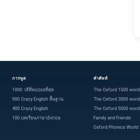
การพูด
คำศัพท์
1000 วลีที่พบบ่อยที่สุด
The Oxford 1500 word
900 Crazy English พื้นฐาน
The Oxford 3000 word
400 Crazy English
The Oxford 5000 word
100 บทเรียนภาษาอังกฤษ
Family and Friends
Oxford Phonics World