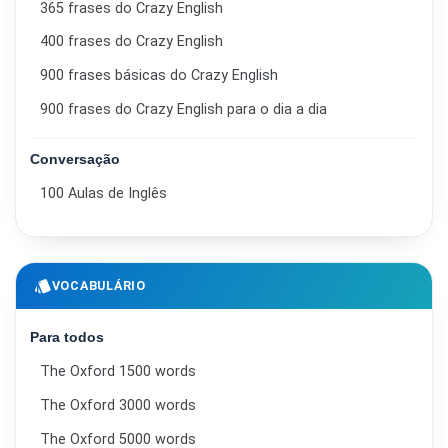
365 frases do Crazy English
400 frases do Crazy English
900 frases básicas do Crazy English
900 frases do Crazy English para o dia a dia
Conversação
100 Aulas de Inglês
style
VOCABULÁRIO
Para todos
The Oxford 1500 words
The Oxford 3000 words
The Oxford 5000 words