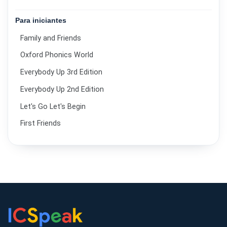
Para iniciantes
Family and Friends
Oxford Phonics World
Everybody Up 3rd Edition
Everybody Up 2nd Edition
Let's Go Let's Begin
First Friends