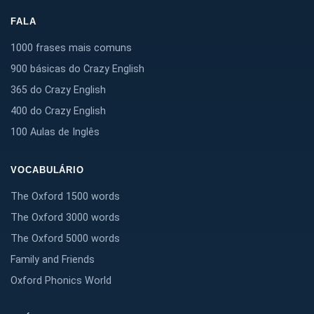
FALA
1000 frases mais comuns
900 básicas do Crazy English
365 do Crazy English
400 do Crazy English
100 Aulas de Inglês
VOCABULÁRIO
The Oxford 1500 words
The Oxford 3000 words
The Oxford 5000 words
Family and Friends
Oxford Phonics World