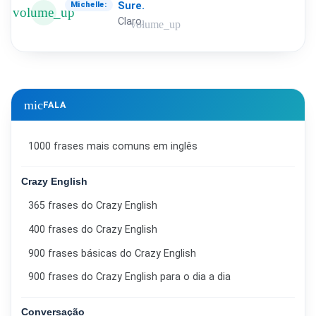
Sure.
Michelle:
volume_up
Claro.
volume_up
mic
FALA
1000 frases mais comuns em inglês
Crazy English
365 frases do Crazy English
400 frases do Crazy English
900 frases básicas do Crazy English
900 frases do Crazy English para o dia a dia
Conversação