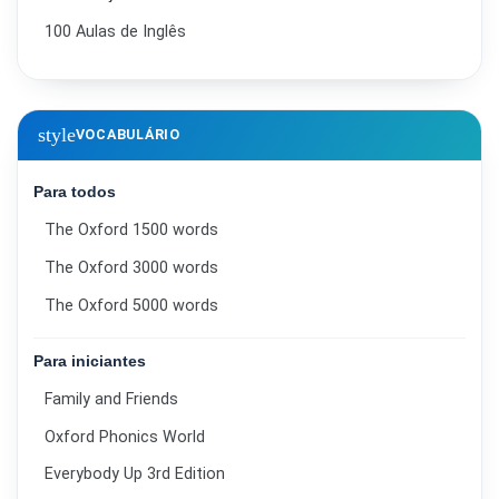
100 Aulas de Inglês
style
VOCABULÁRIO
Para todos
The Oxford 1500 words
The Oxford 3000 words
The Oxford 5000 words
Para iniciantes
Family and Friends
Oxford Phonics World
Everybody Up 3rd Edition