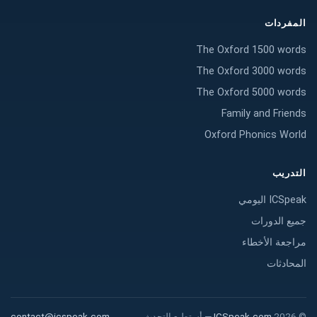
المفردات
The Oxford 1500 words
The Oxford 3000 words
The Oxford 5000 words
Family and Friends
Oxford Phonics World
التدريب
ICSpeak اليومي
جميع الدورات
مراجعة الأخطاء
المحادثات
©
2026
ICSpeak.com
—
أستطيع التحدث
contact@icspeak.com