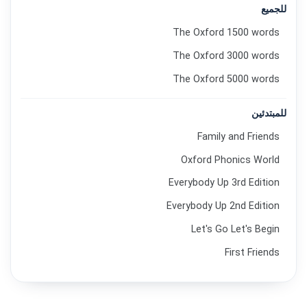
للجميع
The Oxford 1500 words
The Oxford 3000 words
The Oxford 5000 words
للمبتدئين
Family and Friends
Oxford Phonics World
Everybody Up 3rd Edition
Everybody Up 2nd Edition
Let's Go Let's Begin
First Friends