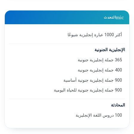
mic
التحدث
أكثر 1000 عبارة إنجليزية شيوعًا
الإنجليزية الجنونية
365 جملة إنجليزية جنونية
400 جملة إنجليزية جنونية
900 جملة إنجليزية جنونية أساسية
900 جملة إنجليزية جنونية للحياة اليومية
المحادثة
100 دروس اللغة الإنجليزية