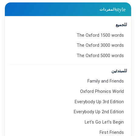
style
المفردات
للجميع
The Oxford 1500 words
The Oxford 3000 words
The Oxford 5000 words
للمبتدئين
Family and Friends
Oxford Phonics World
Everybody Up 3rd Edition
Everybody Up 2nd Edition
Let's Go Let's Begin
First Friends