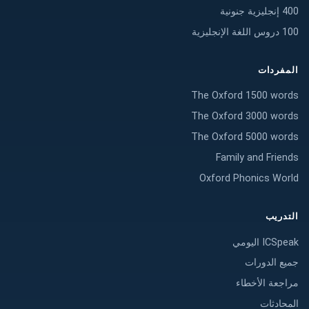
400 إنجليزية جنونية
100 دروس اللغة الإنجليزية
المفردات
The Oxford 1500 words
The Oxford 3000 words
The Oxford 5000 words
Family and Friends
Oxford Phonics World
التدريب
ICSpeak اليومي
جميع الدورات
مراجعة الأخطاء
المحادثات