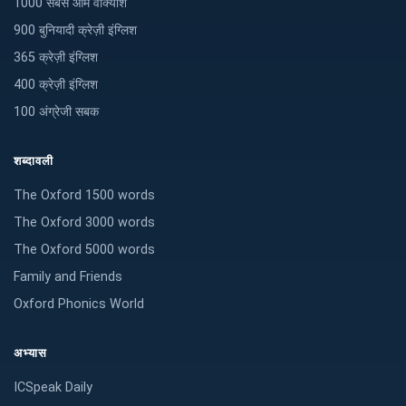
1000 सबसे आम वाक्यांश
900 बुनियादी क्रेज़ी इंग्लिश
365 क्रेज़ी इंग्लिश
400 क्रेज़ी इंग्लिश
100 अंग्रेजी सबक
शब्दावली
The Oxford 1500 words
The Oxford 3000 words
The Oxford 5000 words
Family and Friends
Oxford Phonics World
अभ्यास
ICSpeak Daily