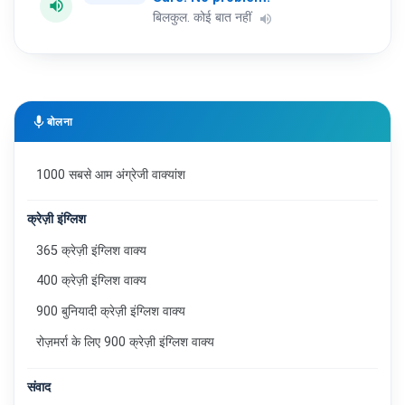
volume_up
बिलकुल. कोई बात नहीं
volume_up
mic
बोलना
1000 सबसे आम अंग्रेजी वाक्यांश
क्रेज़ी इंग्लिश
365 क्रेज़ी इंग्लिश वाक्य
400 क्रेज़ी इंग्लिश वाक्य
900 बुनियादी क्रेज़ी इंग्लिश वाक्य
रोज़मर्रा के लिए 900 क्रेज़ी इंग्लिश वाक्य
संवाद