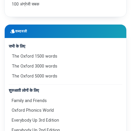
100 अंग्रेजी सबक
style
शब्दावली
सभी के लिए
The Oxford 1500 words
The Oxford 3000 words
The Oxford 5000 words
शुरुआती लोगों के लिए
Family and Friends
Oxford Phonics World
Everybody Up 3rd Edition
Everybody Up 2nd Edition